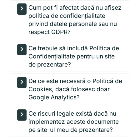
Cum pot fi afectat dacă nu afișez
politica de confidențialitate
privind datele personale sau nu
respect GDPR?
Ce trebuie să includă Politica de
Confidențialitate pentru un site
de prezentare?
De ce este necesară o Politică de
Cookies, dacă folosesc doar
Google Analytics?
Ce riscuri legale există dacă nu
implementez aceste documente
pe site-ul meu de prezentare?