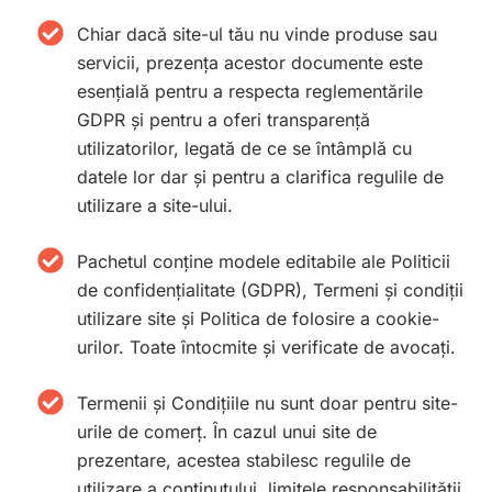
Chiar dacă site-ul tău nu vinde produse sau
servicii, prezența acestor documente este
esențială pentru a respecta reglementările
GDPR și pentru a oferi transparență
utilizatorilor, legată de ce se întâmplă cu
datele lor dar și pentru a clarifica regulile de
utilizare a site-ului.
Pachetul conține modele editabile ale Politicii
de confidențialitate (GDPR), Termeni și condiții
utilizare site și Politica de folosire a cookie-
urilor. Toate întocmite și verificate de avocați.
Termenii și Condițiile nu sunt doar pentru site-
urile de comerț. În cazul unui site de
prezentare, acestea stabilesc regulile de
utilizare a conținutului, limitele responsabilității