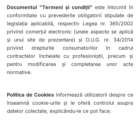
Documentul ”Termeni și condiții”
este întocmit în
conformitate cu prevederile obligatorii stipulate de
legislația aplicabilă, respectiv Legea nr. 365/2002
privind comerțul electronic (unele aspecte se aplică
și unui site de prezentare) și O.U.G. nr. 34/2014
privind drepturile consumatorilor în cadrul
contractelor încheiate cu profesioniştii, precum şi
pentru modificarea şi completarea unor acte
normative.
Politica de Cookies
informează utilizatorii despre ce
înseamnă cookie-urile și le oferă controlul asupra
datelor colectate, explicându-le ce pot face.