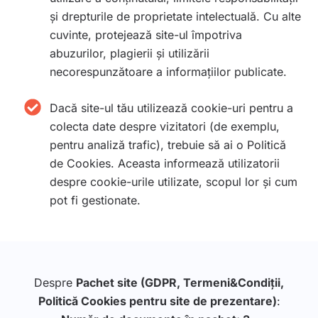
și drepturile de proprietate intelectuală. Cu alte
cuvinte, protejează site-ul împotriva
abuzurilor, plagierii și utilizării
necorespunzătoare a informațiilor publicate.
Dacă site-ul tău utilizează cookie-uri pentru a
colecta date despre vizitatori (de exemplu,
pentru analiză trafic), trebuie să ai o Politică
de Cookies. Aceasta informează utilizatorii
despre cookie-urile utilizate, scopul lor și cum
pot fi gestionate.
Despre
Pachet site (GDPR, Termeni&Condiții,
Politică Cookies pentru site de prezentare)
: