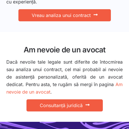
cu experiență.
Vreau analiza unui contract
Am nevoie de un avocat
Dacă nevoile tale legale sunt diferite de întocmirea
sau analiza unui contract, cel mai probabil ai nevoie
de asistență personalizată, oferită de un avocat
dedicat. Pentru asta, te rugăm să mergi în pagina
Am
nevoie de un avocat
.
Consultanță juridică