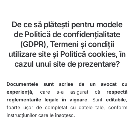
De ce să plătești pentru modele
de Politică de confidențialitate
(GDPR), Termeni și condiții
utilizare site și Politică cookies, în
cazul unui site de prezentare?
Documentele sunt scrise de un avocat cu
experiență
, care s-a asigurat că
respectă
reglementarile legale în vigoare
. Sunt
editabile
,
foarte ușor de completat cu datele tale, conform
instrucțiunilor care le însoțesc.