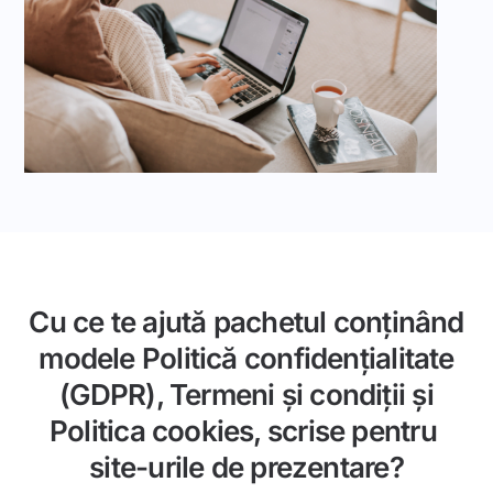
Cu ce te ajută pachetul conținând
modele Politică confidențialitate
(GDPR), Termeni și condiții și
Politica cookies, scrise pentru
site-urile de prezentare?