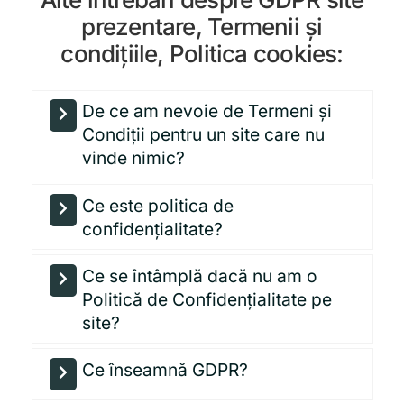
prezentare, Termenii și
condițiile, Politica cookies:
De ce am nevoie de Termeni și
Condiții pentru un site care nu
vinde nimic?
Ce este politica de
confidențialitate?
Ce se întâmplă dacă nu am o
Politică de Confidențialitate pe
site?
Ce înseamnă GDPR?