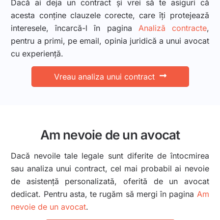
Dacă ai deja un contract și vrei să te asiguri că
acesta conține clauzele corecte, care îți protejează
interesele, încarcă-l în pagina
Analiză contracte
,
pentru a primi, pe email, opinia juridică a unui avocat
cu experiență.
Vreau analiza unui contract
Am nevoie de un avocat
Dacă nevoile tale legale sunt diferite de întocmirea
sau analiza unui contract, cel mai probabil ai nevoie
de asistență personalizată, oferită de un avocat
dedicat. Pentru asta, te rugăm să mergi în pagina
Am
nevoie de un avocat
.