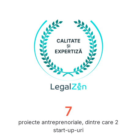
7
proiecte antreprenoriale, dintre care 2
start-up-uri