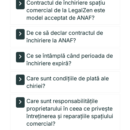
Contractul de închiriere spațiu
comercial de la LegalZen este
model acceptat de ANAF?
De ce să declar contractul de
închiriere la ANAF?
Ce se întâmplă când perioada de
închiriere expiră?
Care sunt condițiile de plată ale
chiriei?
Care sunt responsabilitățile
proprietarului în ceea ce privește
întreținerea și reparațiile spațiului
comercial?