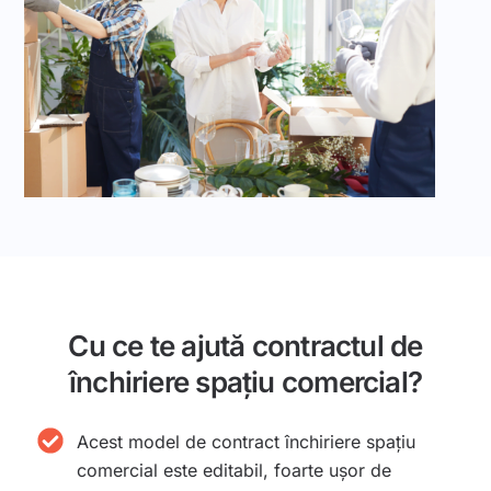
Cu ce te ajută contractul de
închiriere spațiu comercial?
Acest model de contract închiriere spațiu
comercial este editabil, foarte ușor de