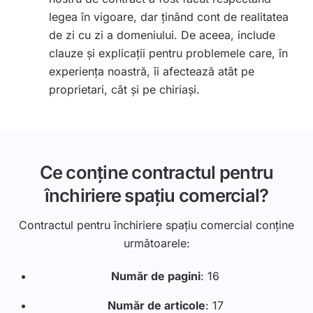
legea în vigoare, dar ținând cont de realitatea
de zi cu zi a domeniului. De aceea, include
clauze și explicații pentru problemele care, în
experiența noastră, îi afectează atât pe
proprietari, cât și pe chiriași.
Ce conține contractul pentru
închiriere spațiu comercial?
Contractul pentru închiriere spațiu comercial conține
următoarele:
Număr de pagini
: 16
Număr de articole
: 17