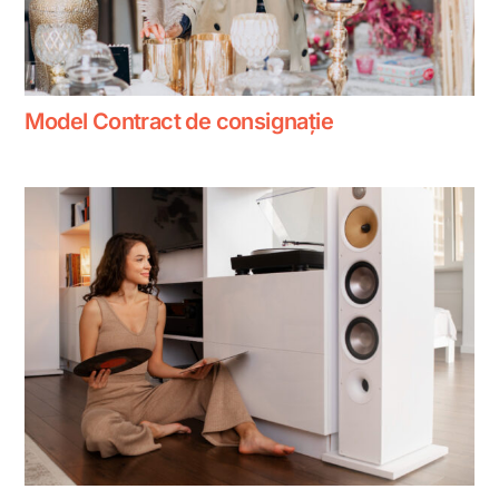
Model Contract de consignație