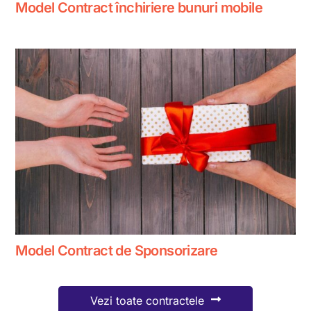
Model Contract închiriere bunuri mobile
Model Contract de Sponsorizare
Vezi toate contractele