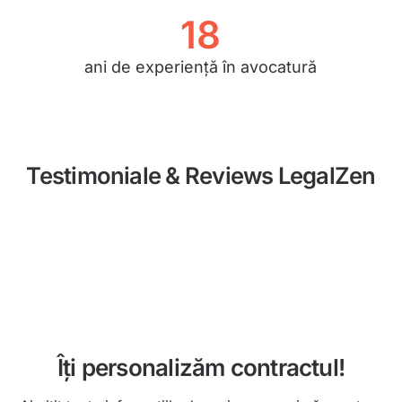
18
ani de experiență în avocatură
Testimoniale & Reviews LegalZen
Îți personalizăm contractul!