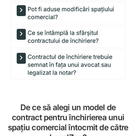
Pot fi aduse modificări spațiului
comercial?
Ce se întâmplă la sfârșitul
contractului de închiriere?
Contractul de închiriere trebuie
semnat în fața unui avocat sau
legalizat la notar?
De ce să alegi un model de
contract pentru închirierea unui
spațiu comercial întocmit de către