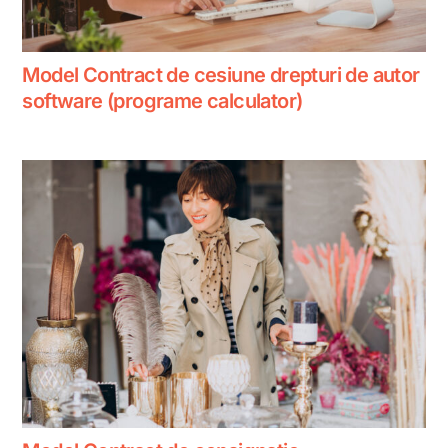
Model Contract de cesiune drepturi de autor
software (programe calculator)