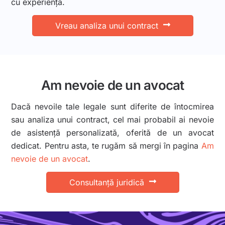
cu experiență.
Vreau analiza unui contract
Am nevoie de un avocat
Dacă nevoile tale legale sunt diferite de întocmirea
sau analiza unui contract, cel mai probabil ai nevoie
de asistență personalizată, oferită de un avocat
dedicat. Pentru asta, te rugăm să mergi în pagina
Am
nevoie de un avocat
.
Consultanță juridică