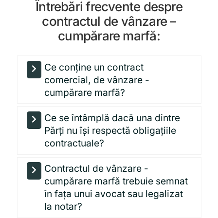
Întrebări frecvente despre
contractul de vânzare –
cumpărare marfă:
Ce conține un contract
comercial, de vânzare -
cumpărare marfă?
Ce se întâmplă dacă una dintre
Părți nu își respectă obligațiile
contractuale?
Contractul de vânzare -
cumpărare marfă trebuie semnat
în fața unui avocat sau legalizat
la notar?