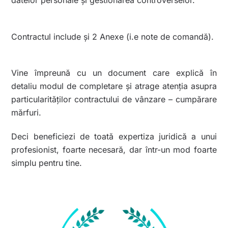
Contractul include și 2 Anexe (i.e note de comandă).
Vine împreună cu un document care explică în
detaliu modul de completare și atrage atenția asupra
particularităților contractului de vânzare – cumpărare
mărfuri.
Deci beneficiezi de toată expertiza juridică a unui
profesionist, foarte necesară, dar într-un mod foarte
simplu pentru tine.