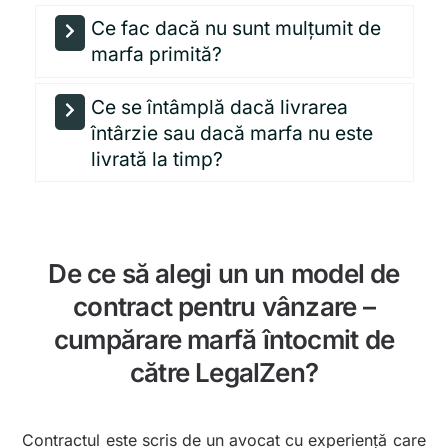
Ce fac dacă nu sunt mulțumit de
marfa primită?
Ce se întâmplă dacă livrarea
întârzie sau dacă marfa nu este
livrată la timp?
De ce să alegi un un model de
contract pentru vânzare –
cumpărare marfă întocmit de
către LegalZen?
Contractul este scris de un avocat cu experiență care