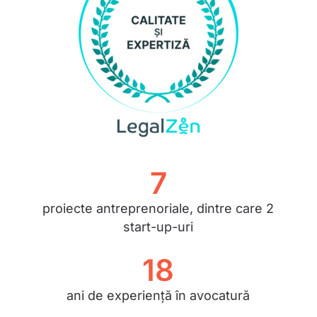
7
proiecte antreprenoriale, dintre care 2
start-up-uri
18
ani de experiență în avocatură